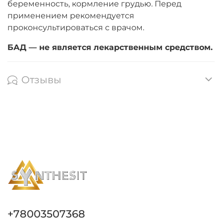
беременность, кормление грудью. Перед
применением рекомендуется
проконсультироваться с врачом.
БАД — не является лекарственным средством.
Отзывы
+78003507368