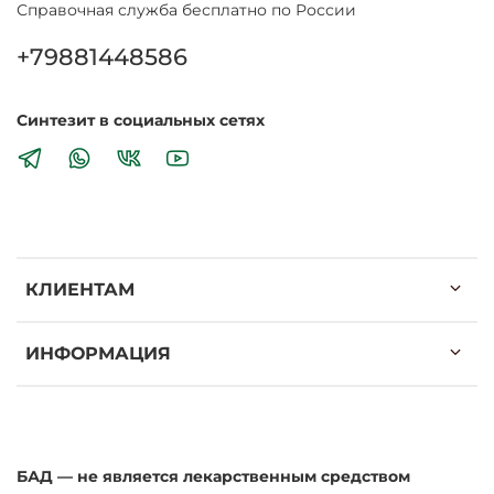
Справочная служба бесплатно по России
+79881448586
Синтезит в социальных сетях
КЛИЕНТАМ
ИНФОРМАЦИЯ
БАД — не является лекарственным средством