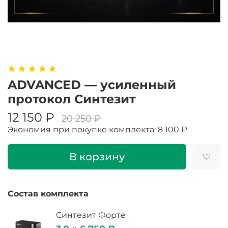
ADVANCED — усиленный
протокол Синтезит
12 150 ₽
20 250 ₽
Экономия при покупке комплекта:
8 100 ₽
В корзину
Состав комплекта
Синтезит Форте