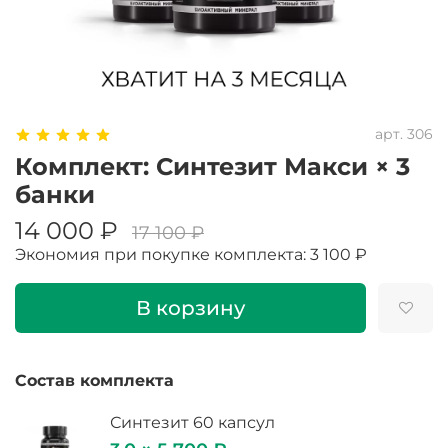
арт.
306
Комплект: Синтезит Макси × 3
банки
14 000 ₽
17 100 ₽
Экономия при покупке комплекта:
3 100 ₽
В корзину
Состав комплекта
Синтезит 60 капсул