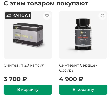
С этим товаром покупают
20 КАПСУЛ
Синтезит 20 капсул
Синтезит Сердце-
Сосуды
3 700 ₽
4 900 ₽
В корзину
В корзину