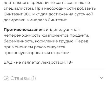
длительного времени по согласованию со
специалистом. При необходимости добавить
Синтезит 800 мкг для достижения суточной
дозировки минерала Синтезит.
Противопоказания:
индивидуальная
непереносимость компонентов продукта,
беременность, кормление грудью. Перед
применением рекомендуется
проконсультироваться с врачом.
БАД - не является лекарством. 18+
Отзывы (1)