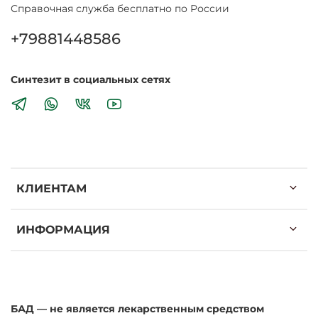
Справочная служба бесплатно по России
+79881448586
Синтезит в социальных сетях
КЛИЕНТАМ
ИНФОРМАЦИЯ
БАД — не является лекарственным средством