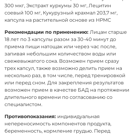
300 мкг, Экстракт куркумы 30 мг, Лецитин
соевый 100 мг, Кукурузный крахмал 203,7 мг,
капсула на растительной основе из НРМС
Рекомендации по применению:
Лицам старше
18 лет по 3 капсулы разом за 30-40 минут до
приема пищи натощак или через час после,
запивая небольшим количеством воды или
свежевыжатого сока. Возможен прием сразу
трех капсул, также возможно делить прием на
несколько раз, в том числе, перед тренировкой
или перед сном. Для закрепления результатов
возможен прием в качестве БАД на протяжении
длительного времени по согласованию со
специалистом.
Противопоказания:
индивидуальная
непереносимость компонентов продукта,
беременность, кормление грудью. Перед