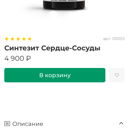
арт.
00053
Синтезит Сердце-Сосуды
4 900 ₽
В корзину
Описание