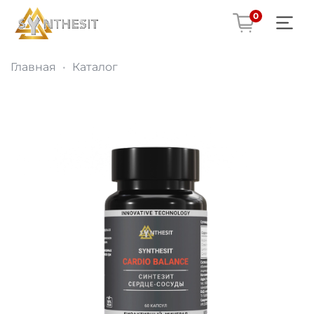
0
Главная
Каталог