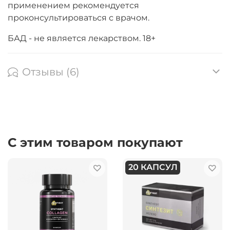
применением рекомендуется
проконсультироваться с врачом.
БАД - не является лекарством. 18+
Отзывы (6)
С этим товаром покупают
20 КАПСУЛ